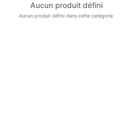
Aucun produit défini
Aucun produit défini dans cette catégorie.