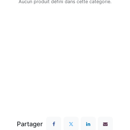
Aucun produit défini dans cette catégorie.
Partager