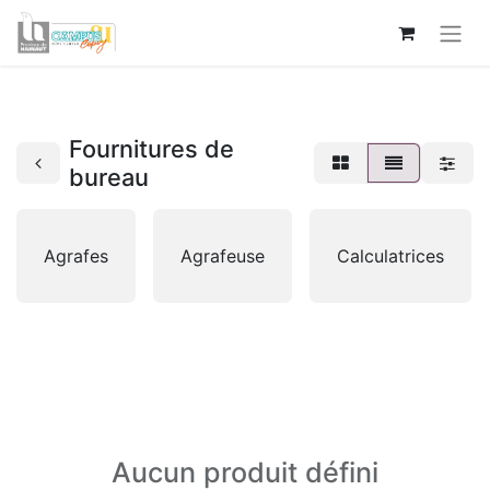
Fournitures de
bureau
Agrafes
Agrafeuse
Calculatrices
Aucun produit défini