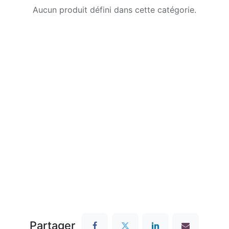
Aucun produit défini dans cette catégorie.
Partager