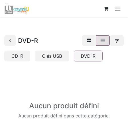
DVD-R
CD-R
Clés USB
DVD-R
Aucun produit défini
Aucun produit défini dans cette catégorie.