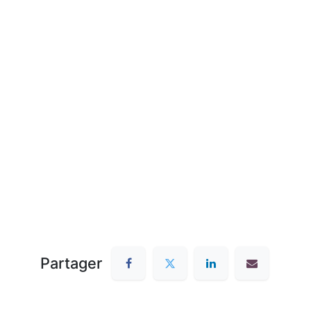
Partager