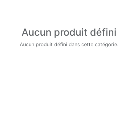
Aucun produit défini
Aucun produit défini dans cette catégorie.