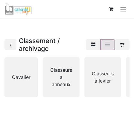
Classement /
archivage
Classeurs
Classeurs
Cavalier
à
à levier
anneaux