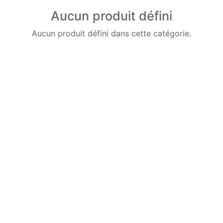
Aucun produit défini
Aucun produit défini dans cette catégorie.