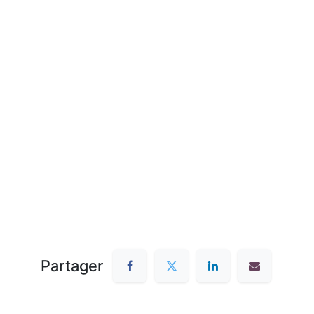
Partager