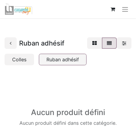
Ruban adhésif
Colles
Ruban adhésif
Aucun produit défini
Aucun produit défini dans cette catégorie.