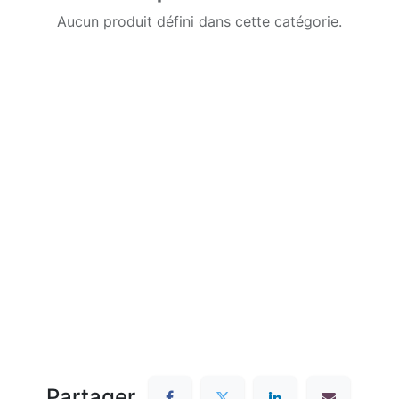
Aucun produit défini dans cette catégorie.
Partager