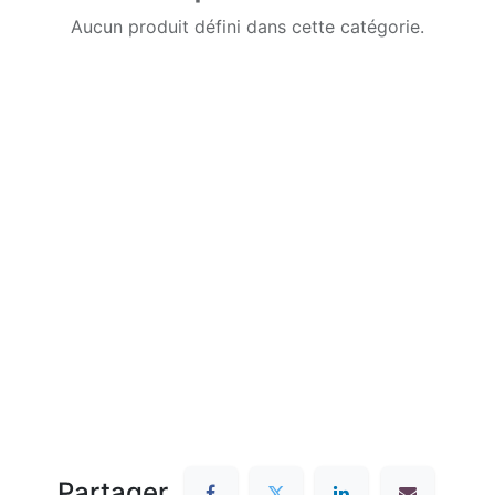
Aucun produit défini dans cette catégorie.
Partager